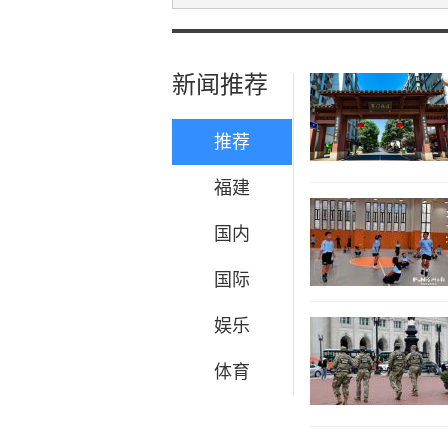
新闻推荐
推荐
福建
国内
国际
娱乐
体育