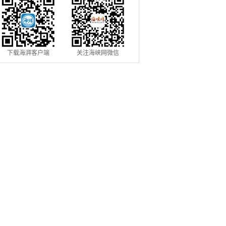
下载海湃客户端
关注海峡网微信