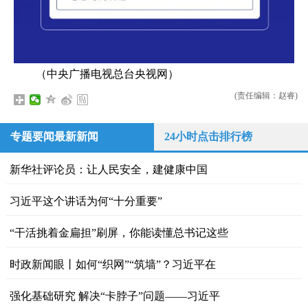
（中央广播电视总台央视网）
(责任编辑：赵睿)
专题要闻最新新闻
24小时点击排行榜
新华社评论员：让人民安全，建健康中国
习近平这个讲话为何“十分重要”
“干活挑着金扁担”刷屏，你能读懂总书记这些
时政新闻眼丨如何“织网”“筑墙”？习近平在
强化基础研究 解决“卡脖子”问题——习近平