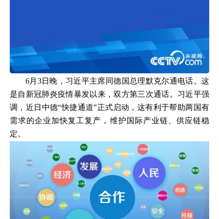
6月3日晚，习近平主席同德国总理默克尔通电话。这
是自新冠肺炎疫情暴发以来，双方第三次通话。习近平强
调，近日中德“快捷通道”正式启动，这有利于帮助两国有
需求的企业加快复工复产，维护国际产业链、供应链稳
定。