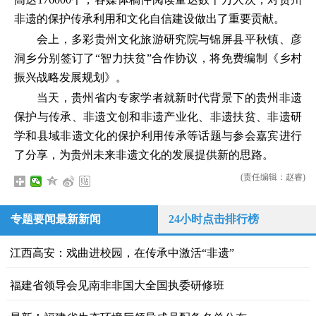
非遗的保护传承利用和文化自信建设做出了重要贡献。
会上，多彩贵州文化旅游研究院与锦屏县平秋镇、彦
洞乡分别签订了“智力扶贫”合作协议，将免费编制《乡村
振兴战略发展规划》。
当天，贵州省内专家学者就新时代背景下的贵州非遗
保护与传承、非遗文创和非遗产业化、非遗扶贫、非遗研
学和县域非遗文化的保护利用传承等话题与参会嘉宾进行
了分享，为贵州未来非遗文化的发展提供新的思路。
(责任编辑：赵睿)
专题要闻最新新闻
24小时点击排行榜
江西高安：戏曲进校园，在传承中激活“非遗”
福建省领导会见南非非国大全国执委研修班