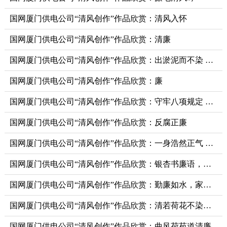
国网厦门供电公司“清风创作”作品欣赏：清风入怀
国网厦门供电公司“清风创作”作品欣赏：清廉
国网厦门供电公司“清风创作”作品欣赏：出淤泥而不染 濯清涟而不妖
国网厦门供电公司“清风创作”作品欣赏：廉
国网厦门供电公司“清风创作”作品欣赏：守牢八项规定 弘扬清风正气
国网厦门供电公司“清风创作”作品欣赏：反腐正廉
国网厦门供电公司“清风创作”作品欣赏：一身浩然正气 两袖廉洁清风
国网厦门供电公司“清风创作”作品欣赏：银杏书廉语，诗词话清风
国网厦门供电公司“清风创作”作品欣赏：勤廉如水，家书道来
国网厦门供电公司“清风创作”作品欣赏：清若荷花不染尘，廉如梅花不畏寒
国网厦门供电公司“清风创作”作品欣赏：曲风荷苑道清廉