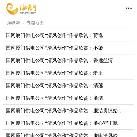

海峡网
>
专题地图
国网厦门供电公司“清风创作”作品欣赏：荷逸
国网厦门供电公司“清风创作”作品欣赏：不染
国网厦门供电公司“清风创作”作品欣赏：香远益清
国网厦门供电公司“清风创作”作品欣赏：蜓正
国网厦门供电公司“清风创作”作品欣赏：清莲
国网厦门供电公司“清风创作”作品欣赏：廉洁
国网厦门供电公司“清风创作”作品欣赏：廉洁贵慎始，勤政需善终
国网厦门供电公司“清风创作”作品欣赏：廉心守正赋
国网厦门供电公司“清风创作”作品欣赏：廉电清风吟