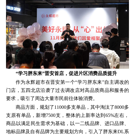
“学习胖东来”晋安首店，促进片区消费品质提升
作为永辉超市在晋安第一个“学习胖东来”自主调改的
门店，五四北店沿袭了过去调改店对高品质商品和服务的
要求，吸引了周边大量市民前往体验消费。
商品方面，规划了11000多支单品，其中淘汰了8000多
支原有单品，新增7500支，整体的上新率达到65%左右，
商品以满足民生需求为基础，以一二线品牌、进口品牌、
地标品牌及自有品牌为主要规划方向，引入了胖东来DL系