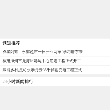
频道推荐
双星闪耀，永辉超市一日开业两家“学习胖东来
福建漳州市龙海区港尾中心渔港工程正式开工
赋能乡村振兴 永泰丹云35千伏输变电工程正式
24小时新闻排行