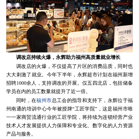
调改店持续火爆，永辉助力福州高质量就业增长
调改店的火爆，不仅提高了片区的消费品质，同时也
大大刺激了就业。今年下半年，永辉超市计划在福州新增
招聘1000余人，支持调改的开展。仅五四北店，包括储备
学员在内的员工数量就提升了近一倍。
同时，在
福州市
总工会的指导和支持下，永辉位于福
州南通的培训中心今年被授牌“工匠学院”，这是福州市唯
一一家商贸流通行业的工匠学院，将持续为连锁经营产业
技术人才发展提供人力保障和专业化、数字化的人力资源
产品与服务。