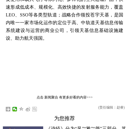
速形成低成本、规模化、高效快捷的发射服务能力，覆盖
LEO、SSO等各类型轨道；战略合作领投苍宇天基，是国
内唯一一家市场化运作的定位于高、中轨道天基信息传输
系统建设与运营的商业公司，引领天基信息基础设施建
设、助力航天强国。
点击
新闻聚合
有更多好看的内容>>>
(责任编辑：赵睿)
为您推荐
《诗经》分为“风”“雅”“颂”三部分，其