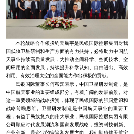
本轮战略合作领投钧天航宇是民银国际控股集团对我
国低轨卫星研制和生产方面的有力扶持，必将助力中国航
天事业持续高质量发展，为推动空间科学、空间技术、空
间应用的全面发展，持续提升科学认知、自由进出、高效
利用、有效治理太空的全面能力作出积极的贡献。
民银国际董事长何帮喜表示，中国卫星研发制造，是
中国航天事业的重要组成部分，有着广阔的发展前景。对
这一重要领域的战略投资，体现了民银国际的强国意识和
战略前瞻思维。卫星研发制造是中国航天事业的重要工
程，有益于民族复兴的伟大事业，民银国际控股集团有限
公司顺应时代发展潮流和国家发展战略，投资科技创新、
产业创新，是企业的宗旨和发展方向。我们期待钧天航宇