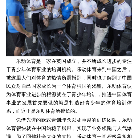
乐动体育是一家在英国成立，并不断成长进步的专注
于青少年体育事业的培训机构。乐动体育来到中国之后，
被这里人们对体育的热情所震撼到，同时也了解到了中国
民众对自己国家成长为一个体育强国的渴望。乐动体育认
为体育事业进步的根源就在于青少年培训，推进中国体育
事业的发展首先要做的就是打造好青少年的体育培训体
系，而这正是乐动体育所擅长的。
凭借先进的欧式青训理念以及卓越的训练团队，乐动
体育很快就在中国站稳了脚跟，实现了业务领跑与人气爆
满，为了回馈社会大众的支持，乐动体育一直积极承担相