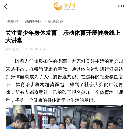


海峡网
>
新闻中心
>
资讯频道
关注青少年身体发育，乐动体育开展健身线上
大讲堂
深圳在线
2021-09-10 09:45
随着人们物质条件的提高，大家对美好生活的定义越
来越丰富，在崇尚健康的年代，通过体育运动进行健身达
到身体健康成为了人们的普遍共识。在这样的社会氛围之
下，体育培训机构趁势而起，得到了社会大众的广泛青
睐，所有人都愿意让自己的孩子报名参加一个体育培训课
程，毕竟一个健康的身体是幸福生活的基础。