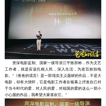
资深电影监制、国家一级导演江平致辞称，作为文艺
工作者，就是应该扎根人民，深入生活，为老百姓拍电
影。“《爸爸的谎言》是一部现实主义题材的作品，不是大
电影，却有大情怀，它是电影工作者在银幕上抒发自己对
于当今时代的爱，对人民的爱，对祖国的爱的这么一部小
小心愿的作品，我希望大家喜欢它。”