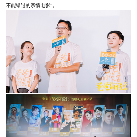
不能错过的亲情电影”。