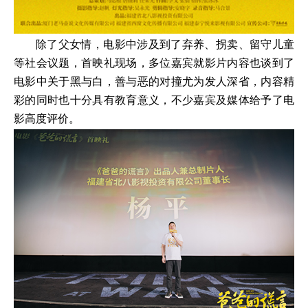
除了父女情，电影中涉及到了弃养、拐卖、留守儿童
等社会议题，首映礼现场，多位嘉宾就影片内容也谈到了
电影中关于黑与白，善与恶的对撞尤为发人深省，内容精
彩的同时也十分具有教育意义，不少嘉宾及媒体给予了电
影高度评价。