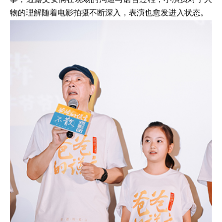
物的理解随着电影拍摄不断深入，表演也愈发进入状态。