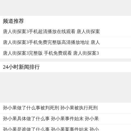
频道推荐
唐人街探案3手机超清播放在线观看 唐人街探案
唐人街探案3手机免费完整版高清播放地址 唐人
唐人街探案3完整版 手机免费观看 唐人街探案3
24小时新闻排行
孙小果做了什么事被判死刑 孙小果被执行死刑
孙小果具体做了什么事 孙小果事件始末 孙小果
孙小果是谁做了什么事 孙小果案事件始末 孙小