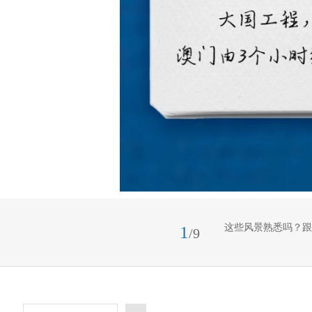
这些风景熟悉吗？跟
1
/9