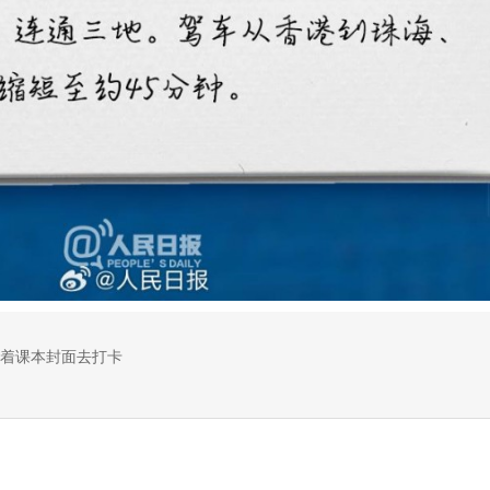
着课本封面去打卡