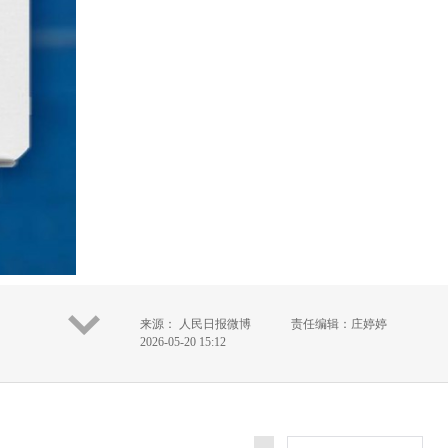
来源： 人民日报微博
责任编辑：庄婷婷
2026-05-20 15:12