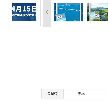
关键词
课本