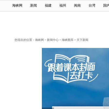
海峡网
新闻
福建
福州
闽南
台湾
国
您现在的位置：
海峡网
>
新闻中心
>
海峡图库
>
天下新闻