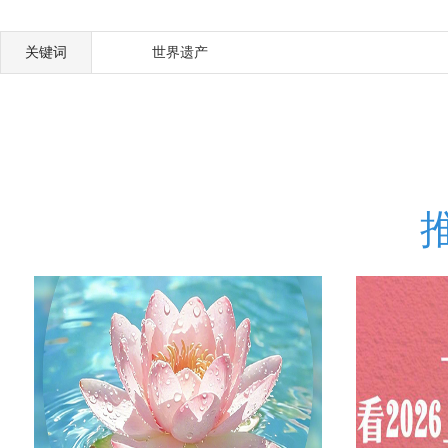
关键词
世界遗产