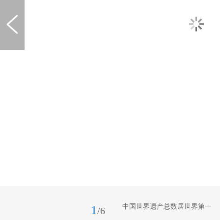
中国世界遗产总数居世界第一
1
/6