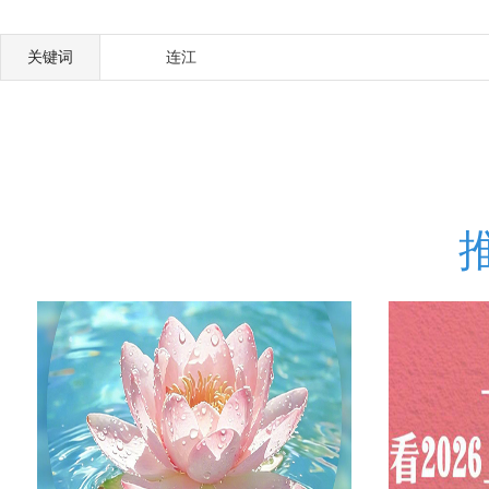
关键词
连江