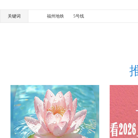
关键词
福州地铁
5号线