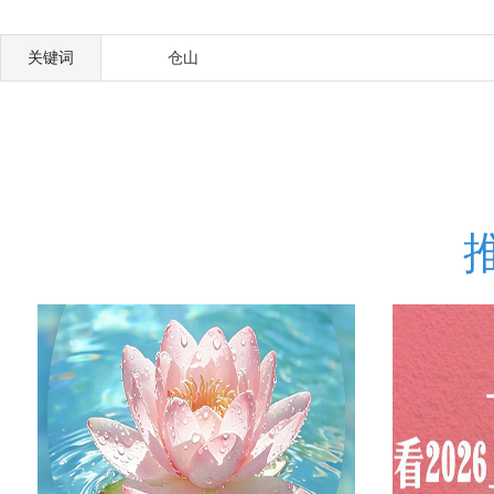
关键词
仓山