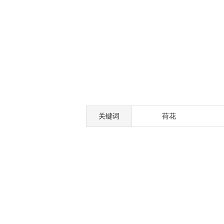
关键词
荷花