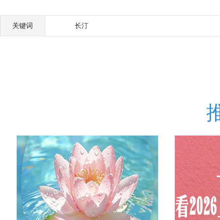
关键词
长汀