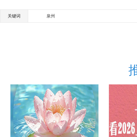
关键词
泉州