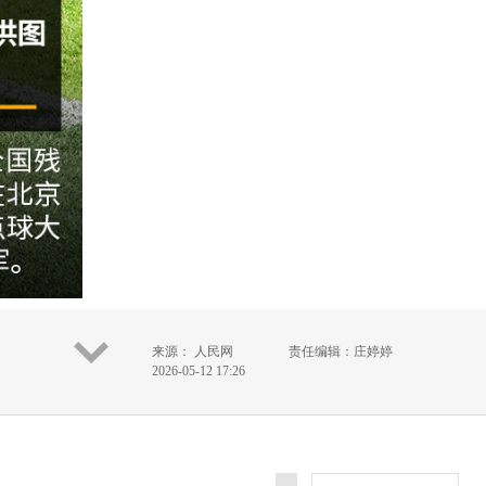
来源： 人民网
责任编辑：庄婷婷
2026-05-12 17:26