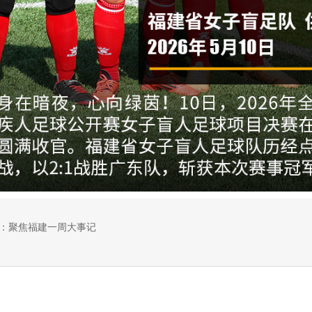
目：聚焦福建一周大事记