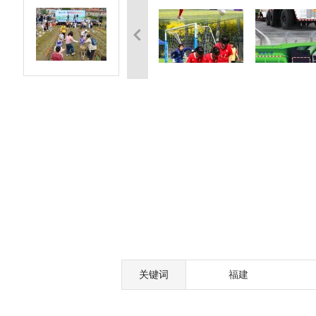
关键词
福建