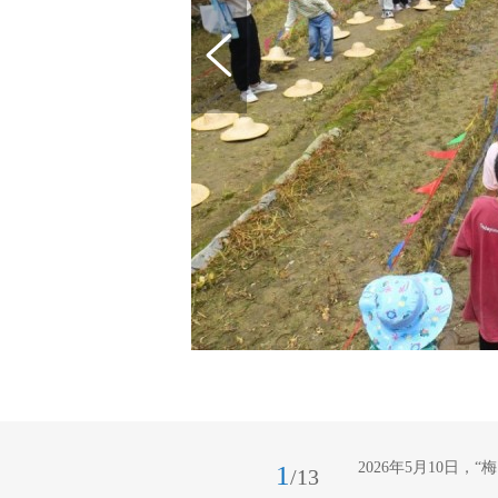
2026年5月10日
1
/13