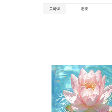
关键词
惠安