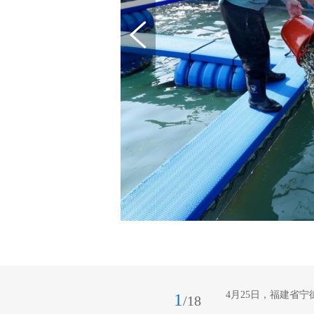
4月25日，福建省
1
/18