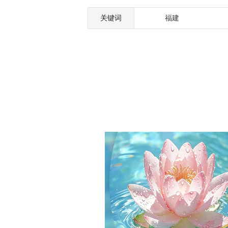
关键词
福建