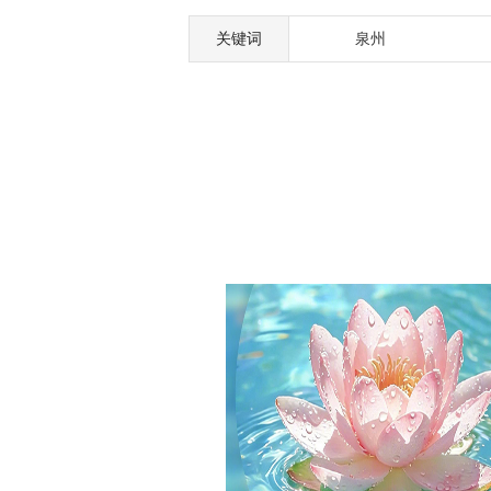
关键词
泉州