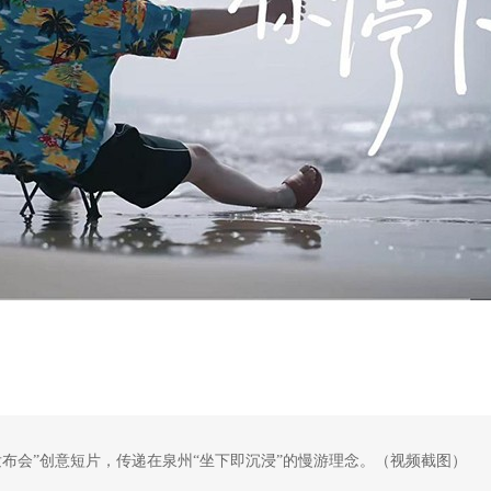
’发布会”创意短片，传递在泉州“坐下即沉浸”的慢游理念。（视频截图）