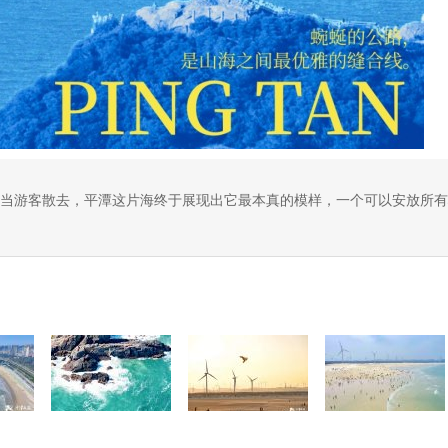
当游客散去，平潭这片海终于展现出它最本真的模样，一个可以安放所有