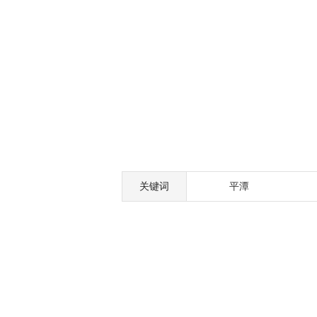
关键词
平潭