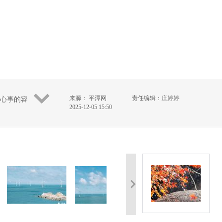
来源： 平潭网
责任编辑：庄婷婷
心事的容
2025-12-05 15:50