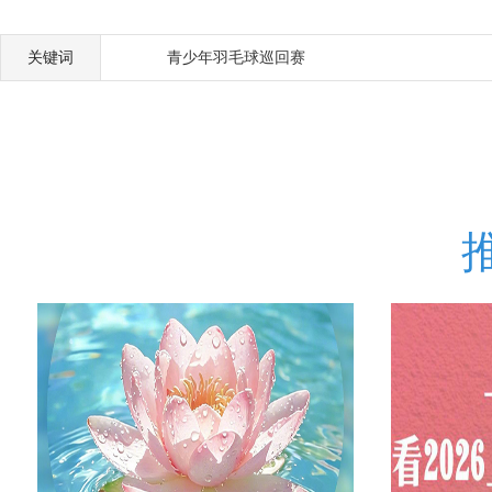
关键词
青少年羽毛球巡回赛