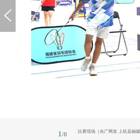
比赛现场（央广网发 上杭县融
1
/8