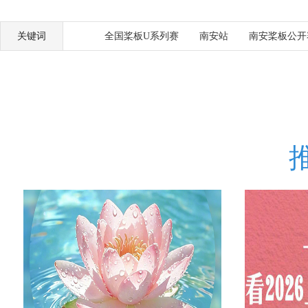
关键词
全国桨板U系列赛
南安站
南安桨板公开