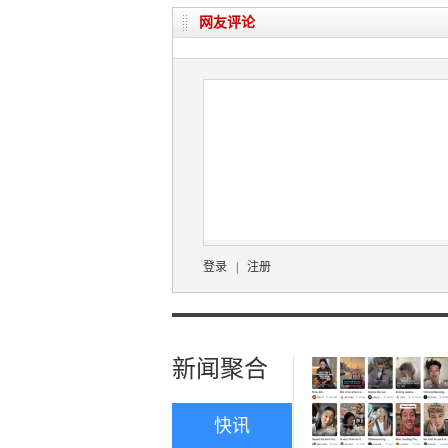
网友评论
登录
|
注册
新闻聚合
快讯