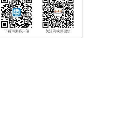
下载海湃客户端
关注海峡网微信