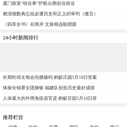
厦门政策“组合拳”护航台胞创业就业
赖清德数典忘祖必遭历史和正义的审判（微言）
《四库全书》在两岸 文脉相连盼团圆
24小时新闻排行
长期吃得太饱会伤胰腺吗 蚂蚁庄园5月18日答案
体操全锦赛女团摘银 福建队创造历史最好成绩
人体最大的外周免疫器官是 蚂蚁庄园5月18日答
推荐栏目