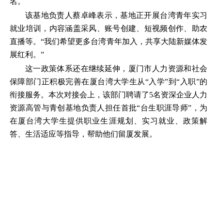
名。
该基地负责人蔡卓峰表示，基地正开展台湾青年实习
就业培训，内容涵盖采风、账号创建、短视频创作、助农
直播等。“我们希望更多台湾青年加入，共享大陆新媒体发
展红利。”
这一政策体系还在继续延伸，厦门市人力资源和社会
保障部门正积极完善在厦台湾大学生从“入学”到“入职”的
衔接服务。本次对接会上，该部门聘请了5名资深企业人力
资源高管与青创基地负责人担任首批“台生职涯导师”，为
在厦台湾大学生提供职业生涯规划、实习就业、政策解
答、生活适应等指导，帮助他们留厦发展。