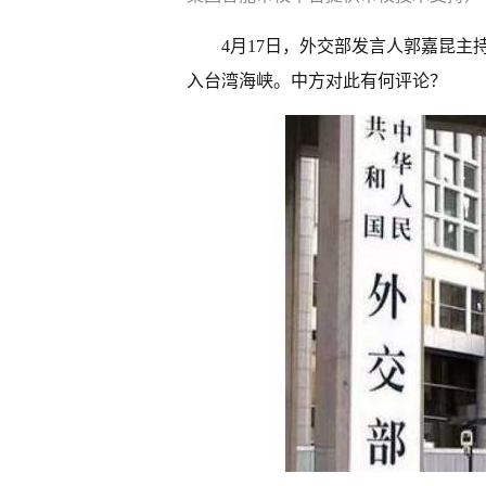
4月17日，外交部发言人郭嘉昆
入台湾海峡。中方对此有何评论？