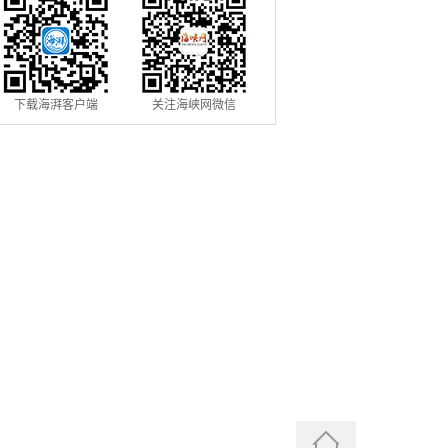
下载海湃客户端
关注海峡网微信