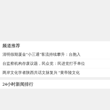
频道推荐
清明假期厦金“小三通”客流持续攀升：台胞入
台监察机构存废议题，民众党：民进党打手单位
两岸文化学者陕西共话文脉复兴 “黄帝陵文化
24小时新闻排行