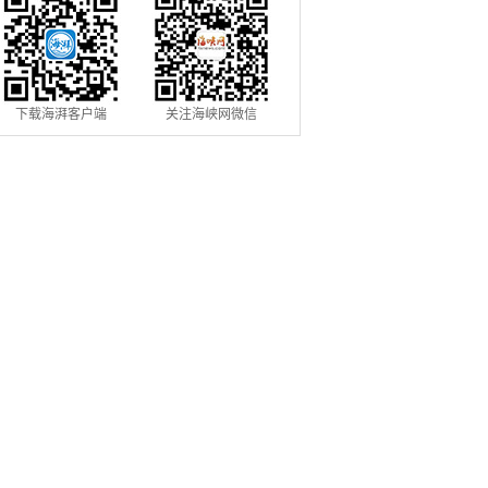
下载海湃客户端
关注海峡网微信