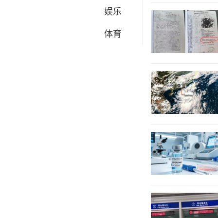
娱乐
体育