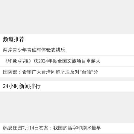
频道推荐
两岸青少年青礁村体验农耕乐
《印象•妈祖》获2024年度全国文旅项目卓越大
国防部：希望广大台湾同胞坚决反对“台独”分
24小时新闻排行
蚂蚁庄园7月14日答案：我国的活字印刷术最早