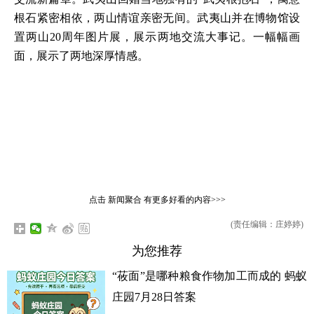
根石紧密相依，两山情谊亲密无间。武夷山并在博物馆设
置两山20周年图片展，展示两地交流大事记。一幅幅画
面，展示了两地深厚情感。
点击
新闻聚合
有更多好看的内容>>>
(责任编辑：庄婷婷)
为您推荐
“莜面”是哪种粮食作物加工而成的 蚂蚁
庄园7月28日答案