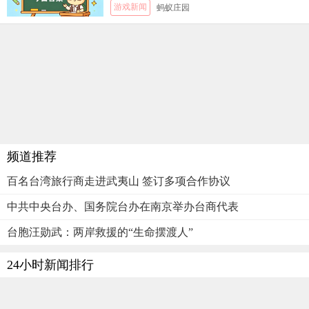
游戏新闻
蚂蚁庄园
频道推荐
百名台湾旅行商走进武夷山 签订多项合作协议
中共中央台办、国务院台办在南京举办台商代表
台胞汪勋武：两岸救援的“生命摆渡人”
24小时新闻排行