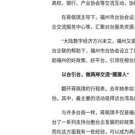
高校、银行、产业协会等交流互动，协
在蒋佩琪主导下，福州市台协会设
企交流服务中心等，汇聚对台服务资源
“大陆数字经济方兴未艾，福州又
台企联的帮助下，福州市台协会设立了
助福州的好政策、好平台，引领在榕台
以台引台，做两岸交流“摆渡人”
翻开蒋佩琪的行程表，去年她参加了
份。其中，最主要的活动是拜访台湾岛
与许多台商一样，蒋佩琪不仅是福
台了一系列支持台胞台企发展的好政策
而在这方面我有一些经验，可以成为两岸