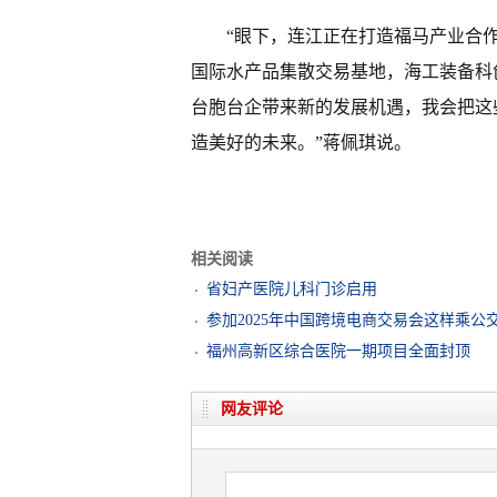
“眼下，连江正在打造福马产业合
国际水产品集散交易基地，海工装备科
台胞台企带来新的发展机遇，我会把这
造美好的未来。”蒋佩琪说。
相关阅读
省妇产医院儿科门诊启用
参加2025年中国跨境电商交易会这样乘公
福州高新区综合医院一期项目全面封顶
网友评论