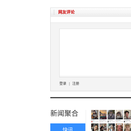
网友评论
登录
|
注册
新闻聚合
快讯