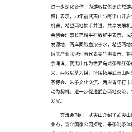
进一步深化合作，为游客提供更优旅游
博仁表示，20年前武夷山与阿里山开启
机遇，希望两地携手并进，共享发展机
会创会理事长范增平在致辞中表示，武夷
发源地，两岸同胞血浓于水，希望两地
婚庆产业联盟理事代表姜竹梅表示，将
余洲说，武夷山作为世界乌龙茶和红茶
来，两地以茶为媒，持续拓展武夷山阿
茶博会、朱子文化交流、两岸青年打卡
动为契机，进一步促进武台两地交流，
发展。
交流会期间，武夷山介绍了武夷山
业态，宣介国家公园探秘、采茶制茶体