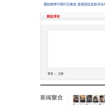
国防部举行例行记者会 连续回应这些涉台
网友评论
登录
|
注册
新闻聚合