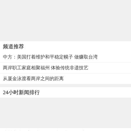
频道推荐
中方：美国打着维护和平稳定幌子 做赚取台湾
两岸职工家庭相聚福州 体验传统非遗技艺
从厦金泳渡看两岸之间的距离
24小时新闻排行