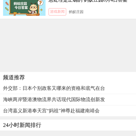
游戏新闻
蚂蚁庄园
频道推荐
外交部：日本个别政客又哪来的资格和底气在台
海峡两岸暨港澳物流界共话现代国际物流创新发
台湾嘉义新港奉天宫“妈祖”神尊赴福建南靖会
24小时新闻排行