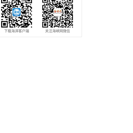
下载海湃客户端
关注海峡网微信