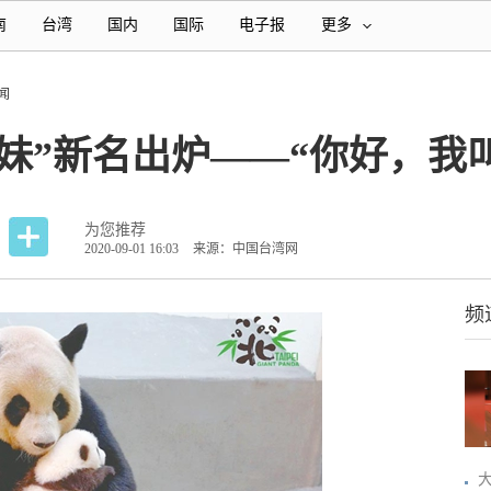
南
台湾
国内
国际
电子报
更多
闻
妹”新名出炉——“你好，我
为您推荐
2020-09-01 16:03
来源：中国台湾网
频