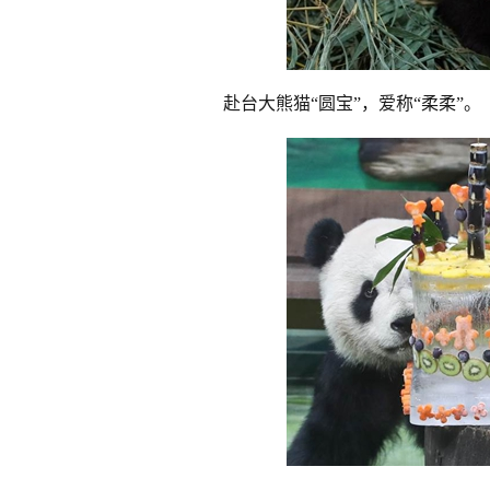
赴台大熊猫“圆宝”，爱称“柔柔”