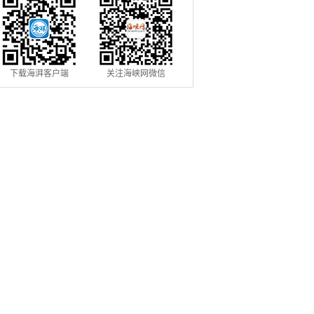
下载海湃客户端
关注海峡网微信