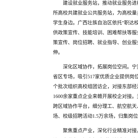
建设就业服务站，推动就业服务进
所高校共建就业公共服务站，为高校量
学生身边。广西壮族自治区依托“职达校
供政策宣传、技能培训、困难帮扶等服
策宣传、岗位招聘、就业指导、创业服
伸。
深化区域协作，拓展岗位空间。宁
省区专场，吸引517家优质企业提供岗位
个批次组织高校组团访企，对接东部经
1600余家重点企业来赣开展校企对接
跨区域协作平台，细分理工、航空航天
场、校级招聘活动1.5万余场，归集岗位
聚焦重点产业，深化行业精准对接。