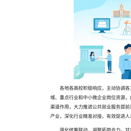
各地各高校积极响应，主动协调各
域、重点行业和中小微企业岗位资源，
渠道作用，大力推进公共就业服务提前
产业，深化行业精准对接，有效促进人
强化统筹联动，凝聚拓岗合力。甘