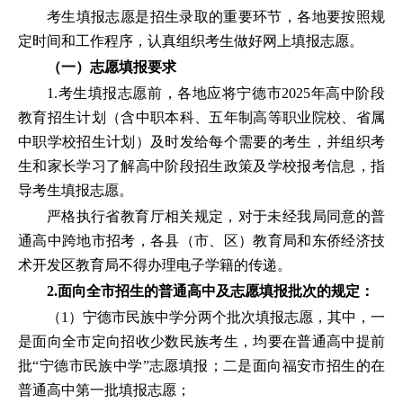
考生填报志愿是招生录取的重要环节，各地要按照规
定时间和工作程序，认真组织考生做好网上填报志愿。
（一）志愿填报要求
1.考生填报志愿前，各地应将宁德市2025年高中阶段
教育招生计划（含中职本科、五年制高等职业院校、省属
中职学校招生计划）及时发给每个需要的考生，并组织考
生和家长学习了解高中阶段招生政策及学校报考信息，指
导考生填报志愿。
严格执行省教育厅相关规定，对于未经我局同意的普
通高中跨地市招考，各县（市、区）教育局和东侨经济技
术开发区教育局不得办理电子学籍的传递。
2.面向全市招生的普通高中及志愿填报批次的规定：
（1）宁德市民族中学分两个批次填报志愿，其中，一
是面向全市定向招收少数民族考生，均要在普通高中提前
批“宁德市民族中学”志愿填报；二是面向福安市招生的在
普通高中第一批填报志愿；