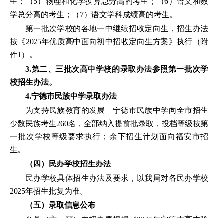
生；（5）物理和化学换算总分高的考生；（6）语文和数
学总分高的考生；（7）语文学科成绩高的考生。
第一批次学校的各地一中继续招收定向生，招生办法
按《2025年优质高中面向初中招收定向生方案》执行（附
件1）。
3.第二、三批次高中学校的录取办法参照第一批次学
校招生办法。
4.宁德市民族中学录取办法
为支持民族教育的发展，宁德市民族中学向全市招生
少数民族考生260名，全部纳入提前批录取，投档等级按第
一批次学校等级要求执行；余下招生计划面向福安市招
生。
（四）民办学校招生办法
民办学校具体招生办法及要求，以我局对各民办学校
2025年招生批复为准。
（五）录取信息公布