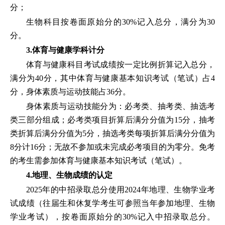
分；
生物科目按卷面原始分的30%记入总分，满分为30
分。
3.体育与健康学科计分
体育与健康科目考试成绩按一定比例折算记入总分，
满分为40分，其中体育与健康基本知识考试（笔试）占4
分，身体素质与运动技能占36分。
身体素质与运动技能分为：必考类、抽考类、抽选考
类三部分组成；必考类项目折算后满分分值为15分，抽考
类折算后满分分值为5分，抽选考类每项折算后满分分值为
8分计16分；无故不参加或未完成必考项目的为零分。免考
的考生需参加体育与健康基本知识考试（笔试）。
4.地理、生物成绩的认定
2025年的中招录取总分使用2024年地理、生物学业考
试成绩（往届生和休复学考生可参照当年参加地理、生物
学业考试），按卷面原始分的30%记入中招录取总分。