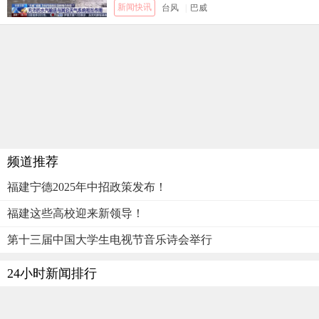
新闻快讯
台风
|
巴威
频道推荐
福建宁德2025年中招政策发布！
福建这些高校迎来新领导！
第十三届中国大学生电视节音乐诗会举行
24小时新闻排行