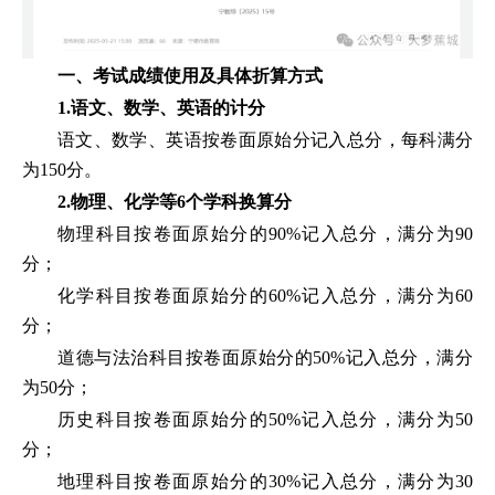
一、考试成绩使用及具体折算方式
1.语文、数学、英语的计分
语文、数学、英语按卷面原始分记入总分，每科满分
为150分。
2.物理、化学等6个学科换算分
物理科目按卷面原始分的90%记入总分，满分为90
分；
化学科目按卷面原始分的60%记入总分，满分为60
分；
道德与法治科目按卷面原始分的50%记入总分，满分
为50分；
历史科目按卷面原始分的50%记入总分，满分为50
分；
地理科目按卷面原始分的30%记入总分，满分为30