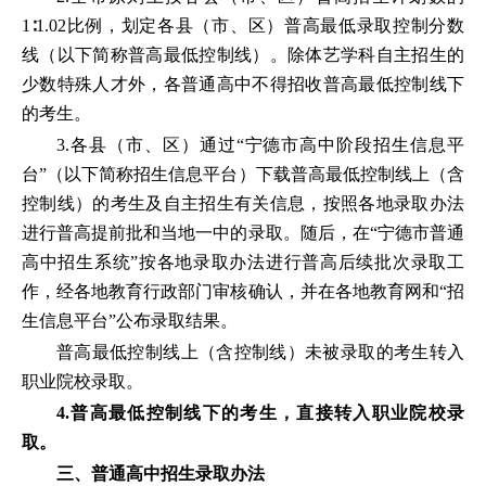
1∶1.02比例，划定各县（市、区）普高最低录取控制分数
线（以下简称普高最低控制线）。除体艺学科自主招生的
少数特殊人才外，各普通高中不得招收普高最低控制线下
的考生。
3.各县（市、区）通过“宁德市高中阶段招生信息平
台”（以下简称招生信息平台）下载普高最低控制线上（含
控制线）的考生及自主招生有关信息，按照各地录取办法
进行普高提前批和当地一中的录取。随后，在“宁德市普通
高中招生系统”按各地录取办法进行普高后续批次录取工
作，经各地教育行政部门审核确认，并在各地教育网和“招
生信息平台”公布录取结果。
普高最低控制线上（含控制线）未被录取的考生转入
职业院校录取。
4.普高最低控制线下的考生，直接转入职业院校录
取。
三、普通高中招生
录取办法