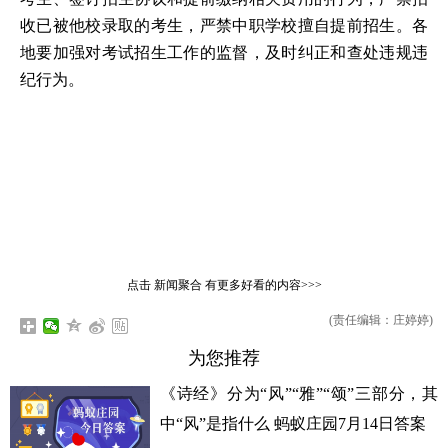
收已被他校录取的考生，严禁中职学校擅自提前招生。各
地要加强对考试招生工作的监督，及时纠正和查处违规违
纪行为。
点击
新闻聚合
有更多好看的内容>>>
(责任编辑：庄婷婷)
为您推荐
《诗经》分为“风”“雅”“颂”三部分，其
中“风”是指什么 蚂蚁庄园7月14日答案