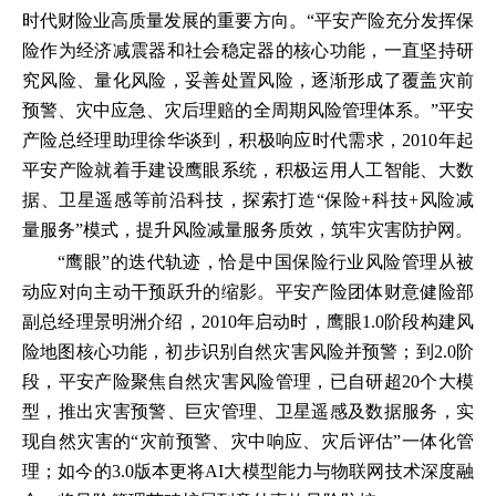
时代财险业高质量发展的重要方向。“平安产险充分发挥保
险作为经济减震器和社会稳定器的核心功能，一直坚持研
究风险、量化风险，妥善处置风险，逐渐形成了覆盖灾前
预警、灾中应急、灾后理赔的全周期风险管理体系。”平安
产险总经理助理徐华谈到，积极响应时代需求，2010年起
平安产险就着手建设鹰眼系统，积极运用人工智能、大数
据、卫星遥感等前沿科技，探索打造“保险+科技+风险减
量服务”模式，提升风险减量服务质效，筑牢灾害防护网。
“鹰眼”的迭代轨迹，恰是中国保险行业风险管理从被
动应对向主动干预跃升的缩影。平安产险团体财意健险部
副总经理景明洲介绍，2010年启动时，鹰眼1.0阶段构建风
险地图核心功能，初步识别自然灾害风险并预警；到2.0阶
段，平安产险聚焦自然灾害风险管理，已自研超20个大模
型，推出灾害预警、巨灾管理、卫星遥感及数据服务，实
现自然灾害的“灾前预警、灾中响应、灾后评估”一体化管
理；如今的3.0版本更将AI大模型能力与物联网技术深度融