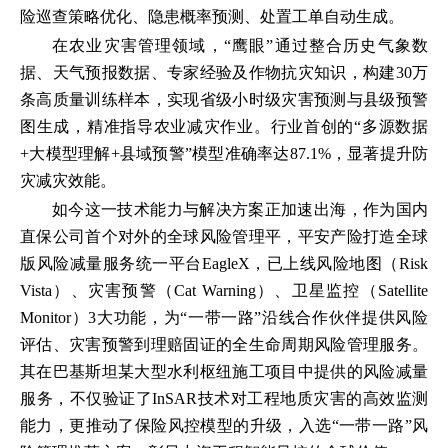
险巡查策略优化、隐患概率预测、处置工单自动生成。
在农业灾害管理领域，“鹰眼”通过整合历史气象数
据、天气预报数据、专家经验及作物抗灾知识，构建30万
条高质量训练样本，实现省级小时级灾害预测与县级预警
图生成，精准指导农业减灾作业。行业首创的“多源数据
+大模型理解+县域预警”模型准确率达87.1%，显著提升防
灾减灾效能。
如今这一技术能力与解决方案正加速出海，作为国内
直保公司首个对外的全球风险管理平，平安产险打造全球
版风险减量服务统一平台EagleX，已上线风险地图（Risk
Vista）、灾害预警（Cat Warning）、卫星监控（Satellite
Monitor）3大功能，为“一带一路”沿线合作伙伴提供风险
评估、灾害预警到理赔固证的全生命周期风险管理服务。
其在巴基斯坦某大型水利枢纽施工项目中提供的风险减量
服务，不仅验证了InSAR技术对工程地质灾害的高效监测
能力，更推动了保险风控模型的升级，入选“一带一路”风