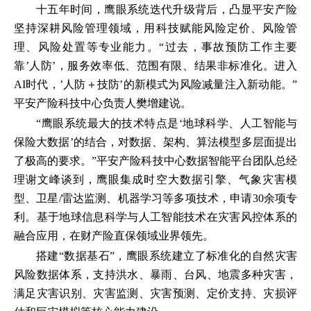
十五年时间，鹰眼系统迭代升级背后，凸显平安产险
坚持深耕风险管理领域，用科技赋能风险定价、风险管
理、风险处置等专业能力。“过去，事故预防工作主要
靠’人防’，服务效率低、范围有限、结果非标准化。进入
AI时代，’人防＋技防’的新模式为风险减量注入新动能。”
平安产险科技中心负责人樊增建说。
“鹰眼系统最大的技术特点是‘地球科学、人工智能与
保险大数据’的结合，对数据、架构、算法模型多层面提出
了极高的要求。”平安产险科技中心数据智能平台团队总经
理谢文峰谈到，鹰眼集成时空大数据引擎、气象灾害模
型、卫星/雷达监测、机器学习等多项技术，申请30余项专
利。基于地球信息科学与人工智能技术在灾害风控体系的
融合应用，在财产险直保领域业界领先。
搭建“数据基石”，鹰眼系统建立了标准化的自然灾害
风险数据体系，支持洪水、暴雨、台风、地震多种灾害，
满足灾害识别、灾害监测、灾害预测、定价支持、灾损评