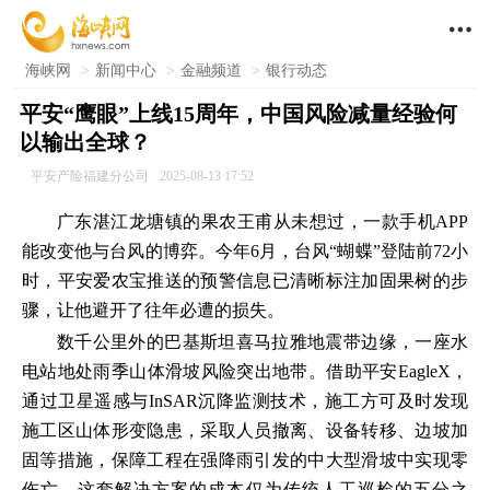

海峡网
>
新闻中心
>
金融频道
>
银行动态
平安“鹰眼”上线15周年，中国风险减量经验何
以输出全球？
平安产险福建分公司
2025-08-13 17:52
广东湛江龙塘镇的果农王甫从未想过，一款手机APP
能改变他与台风的博弈。今年6月，台风“蝴蝶”登陆前72小
时，平安爱农宝推送的预警信息已清晰标注加固果树的步
骤，让他避开了往年必遭的损失。
数千公里外的巴基斯坦喜马拉雅地震带边缘，一座水
电站地处雨季山体滑坡风险突出地带。借助平安EagleX，
通过卫星遥感与InSAR沉降监测技术，施工方可及时发现
施工区山体形变隐患，采取人员撤离、设备转移、边坡加
固等措施，保障工程在强降雨引发的中大型滑坡中实现零
伤亡。这套解决方案的成本仅为传统人工巡检的五分之