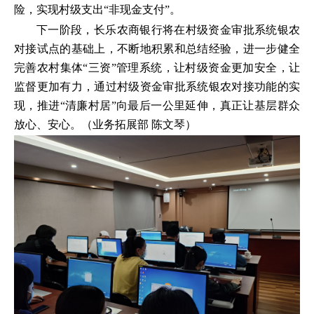
险，实现村级支出“非现金支付”。
下一阶段，长乐农商银行将在村级资金审批系统银农
对接试点的基础上，不断地积累和总结经验，进一步健全
完善农村集体“三资”管理系统，让村级资金更加安全，让
监督更加有力，通过村级资金审批系统银农对接功能的实
现，推进“清廉村居”向最后一公里延伸，真正让基层群众
放心、安心。（业务拓展部 陈文琴）