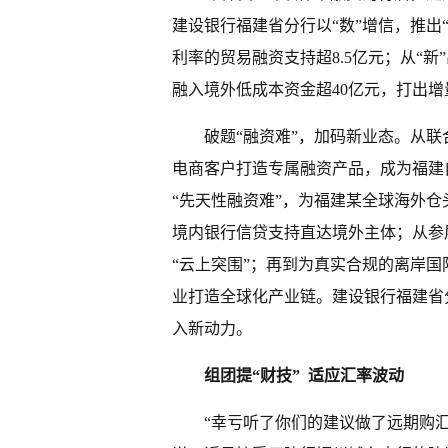
建设银行福建省分行以“数”增信，推出
利率的贸易融资支持超8.5亿元；从“
融入境外低成本资金超40亿元，打出增
破题“融资难”，加码新业态。从联
电商客户打造专属融资产品，成为福建
“先天性融资难”，为福建某全球海外仓
境内银行信贷支持直达境外主体；从参
“云上突围”；再到为真实合规的离岸
业打造全球化产业链。建设银行福建省
入新动力。
组团提“财技” 适应汇率波动
“幸亏听了你们的建议做了远期购