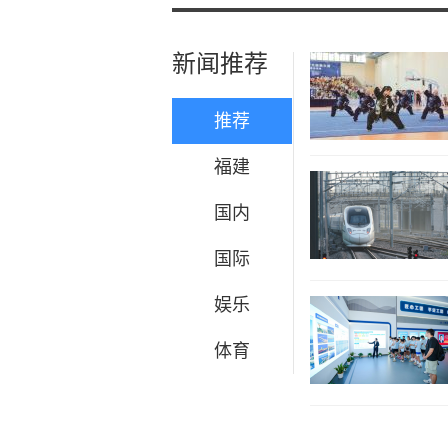
新闻推荐
推荐
福建
国内
国际
娱乐
体育