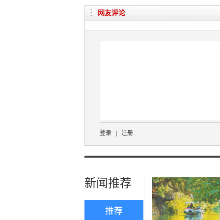
网友评论
登录
|
注册
新闻推荐
推荐