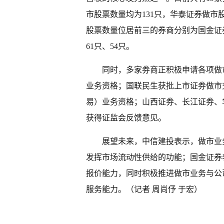
市股票数量均为131只，华泰证券做市
股票数量位居前三的券商分别为国金证
61只、54只。
同时，多家券商正积极申请各项做
业务资格；国联民生获批上市证券做市
易）业务资格；山西证券、长江证券、
获得证监会反馈意见。
展望未来，中信建投表示，做市业
发挥市场流动性供给的功能；国金证券
报价能力，同时积极推进做市业务与公
服务能力。（记者 周尚伃 于宏）