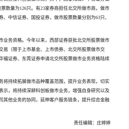
股票数量为126只。有23家券商担任北交所做市商，做市
券、中信证券、国投证券，做市股票数量分别为63只、
市业务资格。今年以来，西部证券获批北交所股票做市
交易（限于上市基金、上市债券、北交所股票做市交
华福证券、东莞证券申请北交所股票做市业务资格陆续
务将持续拓展做市品种覆盖范围，提升业务表现，切实
表示，将持续深耕科创板做市业务，增强自身研究以及
司其他业务的协同，延伸客户服务链条，提升综合金融
责任编辑：庄婷婷