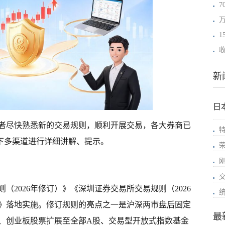
新
日
者尽快熟悉新的交易规则，顺利开展交易，各大券商已
线下多渠道进行详细讲解、提示。
（2026年修订）》《深圳证券交易所交易规则（2026
》落地实施。修订规则的亮点之一是沪深两市盘后固定
最
、创业板股票扩展至全部A股、交易型开放式指数基金