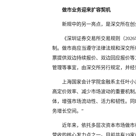
做市业务迎来扩容契机
新规中的另一亮点，是深交所在创
《深圳证券交易所交易规则（202
制。做市商应当遵守法律法规和深交所
票提供双边持续报价、双边回应报价等
管理等事宜，由深交所另行规定，并经
上海国家会计学院金融系主任叶小
高定价效率、减少市场波动的重要机制
体，增强市场流动性、活力和韧性。同
务增长空间。”
近年来，依托多层次资本市场做市
营收的核心发力点之一。目前共有19