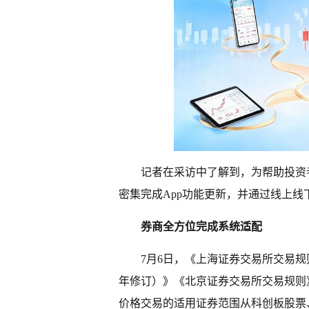
记者在采访中了解到，为帮助投资
密集完成App功能更新，并通过线上
券商全方位完成系统适配
7月6日，《上海证券交易所交易规则
年修订）》《北京证券交易所交易规则
价格交易的适用证券范围从科创板股票