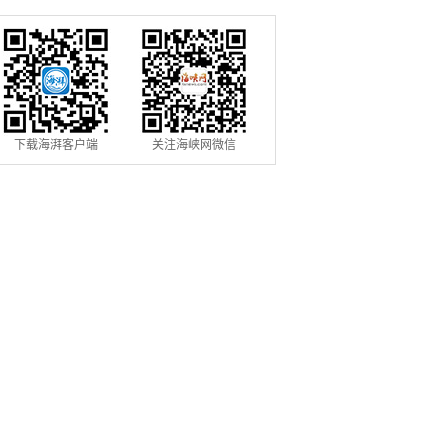
下载海湃客户端
关注海峡网微信