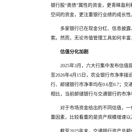
银行股“类债”属性的资金，更青睐盈
空间的资金，更注重银行业绩的成长性
多家银行已在现金分红、信息披露
索。然而，无论市值管理工具如何丰富
估值分化加剧
2025年3月，六大行集中发布估
至2026年4月15日，农业银行市净率
行、邮储银行市净率均在0.6至0.7；
相比，当前邮储银行与交通银行的市净
对于市场资金给出的不同估值，一
重因素，比较看重的是资产规模增速以
截至2025年末，交通银行资产总额