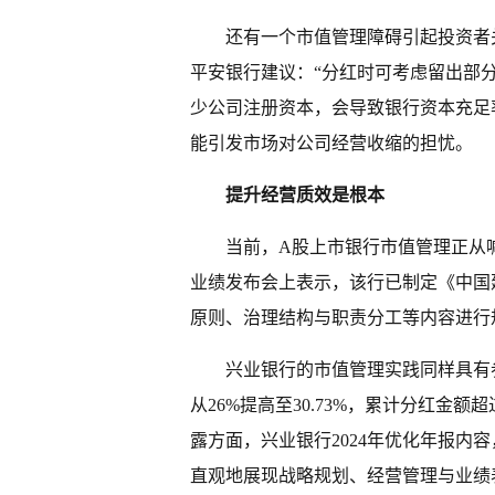
还有一个市值管理障碍引起投资者
平安银行建议：“分红时可考虑留出部
少公司注册资本，会导致银行资本充足
能引发市场对公司经营收缩的担忧。
提升经营质效是根本
当前，A股上市银行市值管理正从喊
业绩发布会上表示，该行已制定《中国
原则、治理结构与职责分工等内容进行
兴业银行的市值管理实践同样具有参
从26%提高至30.73%，累计分红金
露方面，兴业银行2024年优化年报内
直观地展现战略规划、经营管理与业绩