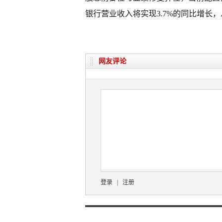
银行营业收入将实现3.7%的同比增长
网友评论
登录
|
注册