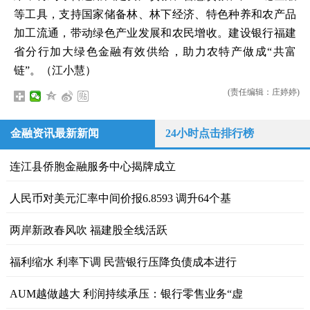
等工具，支持国家储备林、林下经济、特色种养和农产品
加工流通，带动绿色产业发展和农民增收。建设银行福建
省分行加大绿色金融有效供给，助力农特产做成“共富
链”。（江小慧）
(责任编辑：庄婷婷)
金融资讯最新新闻
24小时点击排行榜
连江县侨胞金融服务中心揭牌成立
人民币对美元汇率中间价报6.8593 调升64个基
两岸新政春风吹 福建股全线活跃
福利缩水 利率下调 民营银行压降负债成本进行
AUM越做越大 利润持续承压：银行零售业务“虚