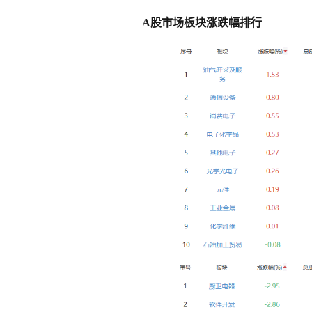
A股市场板块涨跌幅排行