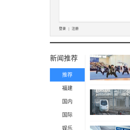
登录
|
注册
新闻推荐
推荐
福建
国内
国际
娱乐