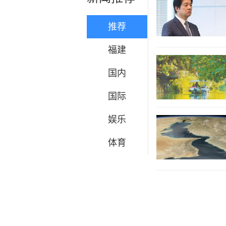
推荐
福建
国内
国际
娱乐
体育