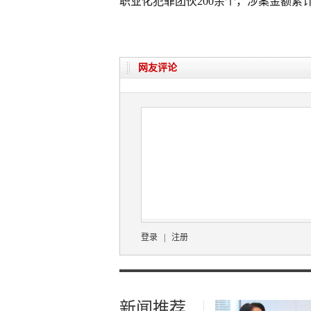
职业化犯罪团伙200余个，涉案金额累计
网友评论
登录
|
注册
新闻推荐