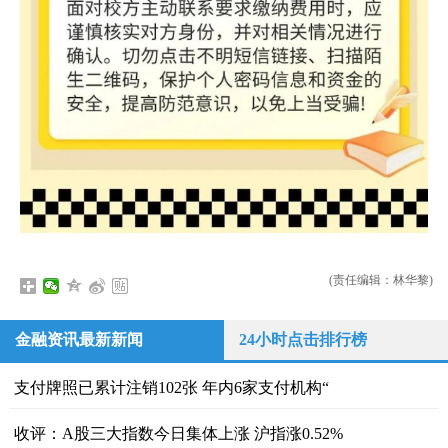
(责任编辑：林华黎)
金融资讯最新新闻
24小时点击排行榜
支付牌照已累计注销102张 年内6家支付机构“
收评：A股三大指数今日集体上涨 沪指涨0.52%