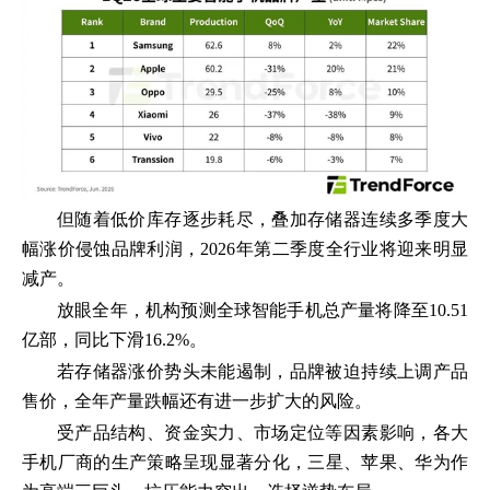
但随着低价库存逐步耗尽，叠加存储器连续多季度大
幅涨价侵蚀品牌利润，2026年第二季度全行业将迎来明显
减产。
放眼全年，机构预测全球智能手机总产量将降至10.51
亿部，同比下滑16.2%。
若存储器涨价势头未能遏制，品牌被迫持续上调产品
售价，全年产量跌幅还有进一步扩大的风险。
受产品结构、资金实力、市场定位等因素影响，各大
手机厂商的生产策略呈现显著分化，三星、苹果、华为作