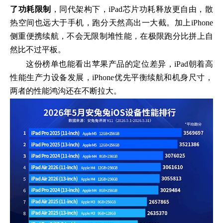
了功耗限制
，同代架构下，iPad芯片功耗释放更自由，散
热空间也远大于手机，跑分天然高出一大截。加上iPhone
侧重便携续航，不会无限制堆性能，在极限跑分比拼上自
然比不过平板。
这份榜单也能看出苹果产品的定位差异，iPad朝着高
性能生产力设备发展，iPhone优先平衡续航和机身尺寸，
两者的性能鸿沟还在不断拉大。