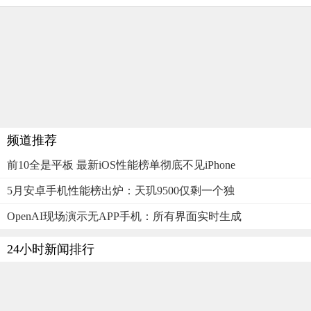
频道推荐
前10全是平板 最新iOS性能榜单彻底不见iPhone
5月安卓手机性能榜出炉：天玑9500仅剩一个独
OpenAI现场演示无APP手机：所有界面实时生成
24小时新闻排行